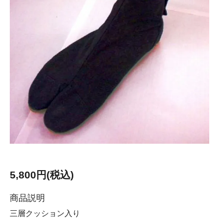
5,800円(税込)
商品説明
三層クッション入り