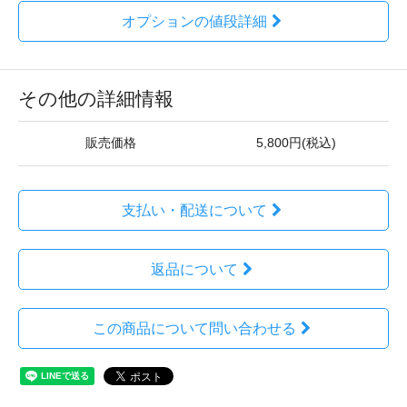
オプションの値段詳細
その他の詳細情報
販売価格
5,800円(税込)
支払い・配送について
返品について
この商品について問い合わせる