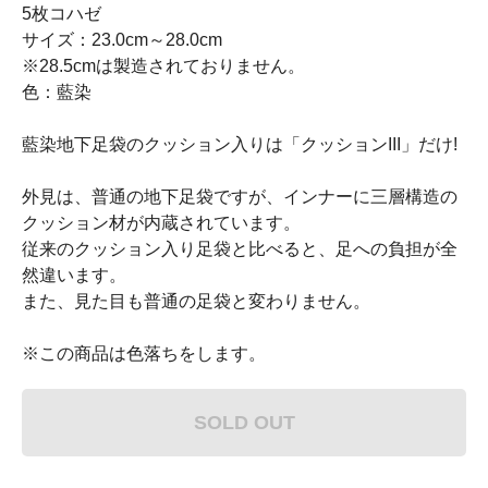
5枚コハゼ
サイズ：23.0cm～28.0cm
※28.5cmは製造されておりません。
色：藍染
藍染地下足袋のクッション入りは「クッションIII」だけ!
外見は、普通の地下足袋ですが、インナーに三層構造の
クッション材が内蔵されています。
従来のクッション入り足袋と比べると、足への負担が全
然違います。
また、見た目も普通の足袋と変わりません。
※この商品は色落ちをします。
SOLD OUT