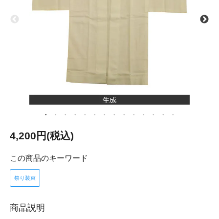
4,200円(税込)
この商品のキーワード
祭り装束
商品説明