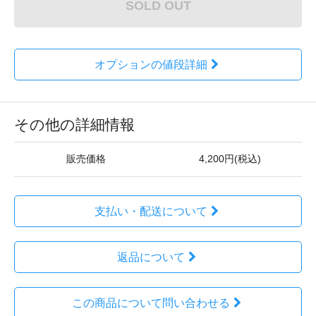
SOLD OUT
オプションの値段詳細
その他の詳細情報
販売価格
4,200円(税込)
支払い・配送について
返品について
この商品について問い合わせる