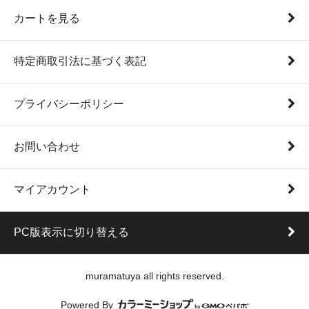
カートを見る
特定商取引法に基づく表記
プライバシーポリシー
お問い合わせ
マイアカウント
PC版表示に切り替える
muramatuya all rights reserved.
Powered By