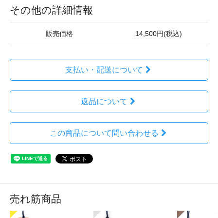
その他の詳細情報
販売価格
14,500円(税込)
支払い・配送について
返品について
この商品について問い合わせる
売れ筋商品