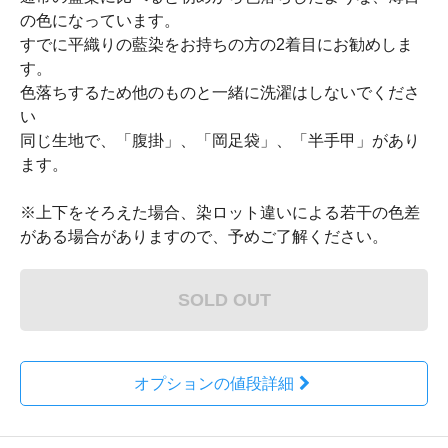
の色になっています。
すでに平織りの藍染をお持ちの方の2着目にお勧めしま
す。
色落ちするため他のものと一緒に洗濯はしないでくださ
い
同じ生地で、「腹掛」、「岡足袋」、「半手甲」があり
ます。
※上下をそろえた場合、染ロット違いによる若干の色差
がある場合がありますので、予めご了解ください。
SOLD OUT
オプションの値段詳細