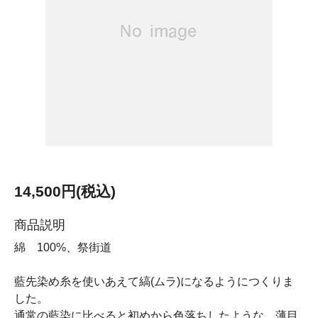
14,500円(税込)
商品説明
綿 100%、祭街道
藍先染め糸を使いあえて縞(ムラ)になるようにつくりま
した。
通常の藍染に比べると初めから色落ちしたような、薄目